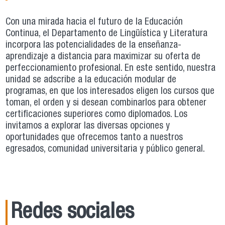
Con una mirada hacia el futuro de la Educación
Continua, el Departamento de Lingüística y Literatura
incorpora las potencialidades de la enseñanza-
aprendizaje a distancia para maximizar su oferta de
perfeccionamiento profesional. En este sentido, nuestra
unidad se adscribe a la educación modular de
programas, en que los interesados eligen los cursos que
toman, el orden y si desean combinarlos para obtener
certificaciones superiores como diplomados. Los
invitamos a explorar las diversas opciones y
oportunidades que ofrecemos tanto a nuestros
egresados, comunidad universitaria y público general.
Redes sociales