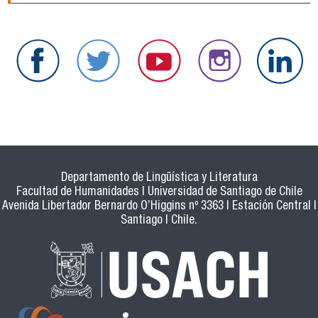
Departamento de Lingüística y Literatura
Facultad de Humanidades | Universidad de Santiago de Chile
Avenida Libertador Bernardo O’Higgins nº 3363 | Estación Central |
Santiago | Chile.