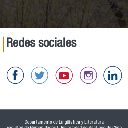
Redes sociales
Departamento de Lingüística y Literatura