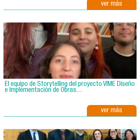
ver más
El equipo de Storytelling del proyecto VIME Diseño
e Implementación de Obras...
ver más