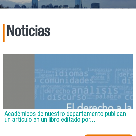
Noticias
Académicos de nuestro departamento publican
un artículo en un libro editado por...