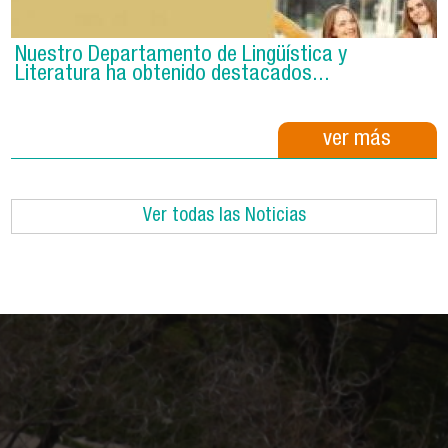
Nuestro Departamento de Lingüística y
Literatura ha obtenido destacados...
ver más
Ver todas las Noticias