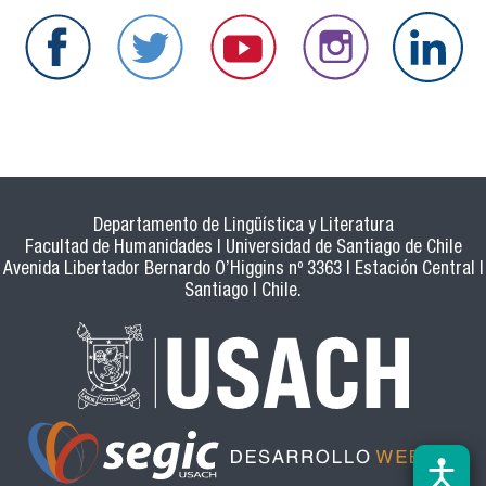
Departamento de Lingüística y Literatura
Facultad de Humanidades | Universidad de Santiago de Chile
Avenida Libertador Bernardo O’Higgins nº 3363 | Estación Central |
Santiago | Chile.