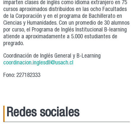
imparten clases de inglés como idioma extranjero en 75
cursos aproximados distribuidos en las ocho Facultades
de la Corporación y en el programa de Bachillerato en
Ciencias y Humanidades. Con un promedio de 30 alumnos
por curso, el Programa de Inglés Institucional B-learning
atiende a aproximadamente a 5.000 estudiantes de
pregrado.
Coordinación de Inglés General y B-Learning
coordinacion.inglesdll@usach.cl
Fono: 227182333
Redes sociales