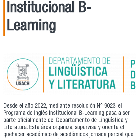
Institucional B-
Learning
Desde el año 2022, mediante resolución N° 9023, el
Programa de Inglés Institucional B-Learning pasa a ser
parte oficialmente del Departamento de Lingüística y
Literatura. Esta área organiza, supervisa y orienta el
quehacer académico de académicos jornada parcial que