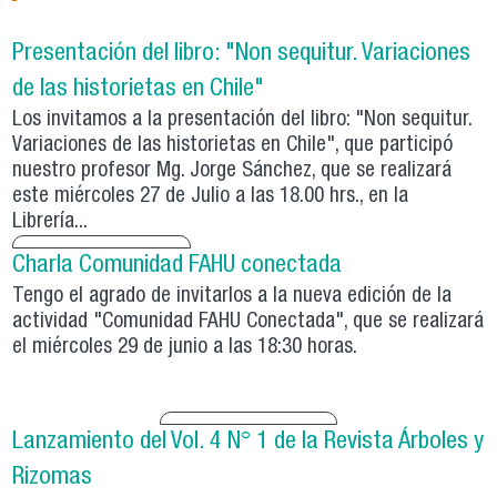
Presentación del libro: "Non sequitur. Variaciones
de las historietas en Chile"
Los invitamos a la presentación del libro: "Non sequitur.
Variaciones de las historietas en Chile", que participó
nuestro profesor Mg. Jorge Sánchez, que se realizará
este miércoles 27 de Julio a las 18.00 hrs., en la
Librería...
Charla Comunidad FAHU conectada
Tengo el agrado de invitarlos a la nueva edición de la
actividad "Comunidad FAHU Conectada", que se realizará
el miércoles 29 de junio a las 18:30 horas.
Lanzamiento del Vol. 4 N° 1 de la Revista Árboles y
Rizomas