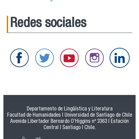
Redes sociales
Departamento de Lingüística y Literatura
Facultad de Humanidades | Universidad de Santiago de Chile
Avenida Libertador Bernardo O’Higgins nº 3363 | Estación
Central | Santiago | Chile.