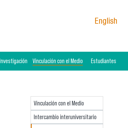
English
Investigación
Vinculación con el Medio
Estudiantes
Vinculación con el Medio
Intercambio interuniversitario