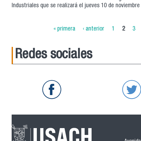
Industriales que se realizará el jueves 10 de noviembre 
Páginas
« primera
‹ anterior
1
2
3
Redes sociales