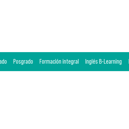
ado
Posgrado
Formación integral
Inglés B-Learning