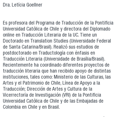
Dra. Letícia Goellner
Es profesora del Programa de Traducción de la Pontificia
Universidad Católica de Chile y directora del Diplomado
online en Traducción Literaria de la UC. Tiene un
Doctorado en Translation Studies (Universidade Federal
de Santa Catarina/Brasil). Realizó sus estudios de
postdoctorado en Traductología con énfasis en
Traducción Literaria (Universidade de Brasília/Brasil).
Recientemente ha coordinado diferentes proyectos de
traducción literaria que han recibido apoyo de distintas
instituciones, tales como: Ministerio de las Culturas, las
Artes y el Patrimonio de Chile, Línea de Apoyo a la
Traducción; Dirección de Artes y Cultura de la
Vicerrectoría de Investigación (VRI) de la Pontificia
Universidad Católica de Chile y de las Embajadas de
Colombia en Chile y en Brasil.