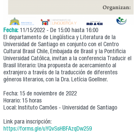
Fecha:
11/15/2022 -
De
15:00
hasta
16:00
El departamento de Lingüística y Literatura de la
Universidad de Santiago en conjunto con el Centro
Cultural Brasil Chile, Embajada de Brasil y la Pontificia
Universidad Católica, invitan a la conferencia Traducir el
Brasil literario: Una propuesta de acercamiento al
extranjero a través de la traducción de diferentes
géneros literarios, con la Dra. Letícia Goellner.
Fecha: 15 de noviembre de 2022
Horario: 15 horas
Local: Instituto Camões - Universidad de Santiago
Link para inscripción:
https://forms.gle/uYQvSsHBFAzqDw259