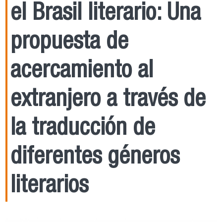
el Brasil literario: Una
propuesta de
acercamiento al
extranjero a través de
la traducción de
diferentes géneros
literarios