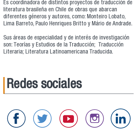
Es coordinadora de distintos proyectos de traducción de
literatura brasileña en Chile de obras que abarcan
diferentes géneros y autores, como: Monteiro Lobato,
Lima Barreto, Paulo Henriques Britto y Mário de Andrade.
Sus áreas de especialidad y de interés de investigación
son: Teorías y Estudios de la Traducción; Traducción
Literaria; Literatura Latinoamericana Traducida.
Redes sociales