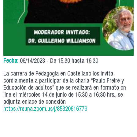
Fecha:
06/14/2023 -
De
15:30
hasta
16:30
La carrera de Pedagogía en Castellano los invita
cordialmente a participar de la charla “Paulo Freire y
Educación de adultos” que se realizará en formato on
line el miércoles 14 de junio de 15:30 a 16:30 hrs., se
adjunta enlace de conexión
https://reuna.zoom.us/j/85320616779