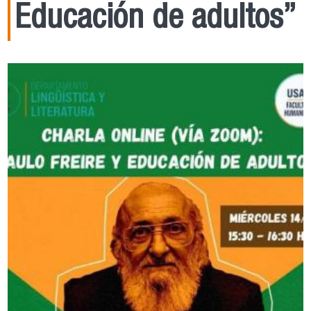
Educación de adultos”