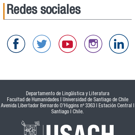
Redes sociales
Departamento de Lingüística y Literatura
Facultad de Humanidades | Universidad de Santiago de Chile
Avenida Libertador Bernardo O’Higgins nº 3363 | Estación Central |
Santiago | Chile.