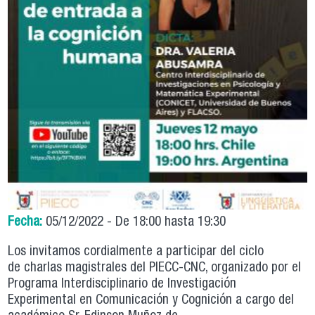
Fecha:
05/12/2022 -
De
18:00
hasta
19:30
Los invitamos cordialmente a participar del ciclo
de charlas magistrales del PIECC-CNC, organizado por el
Programa Interdisciplinario de Investigación
Experimental en Comunicación y Cognición a cargo del