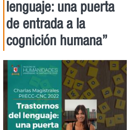
lenguaje: una puerta
de entrada a la
cognición humana”