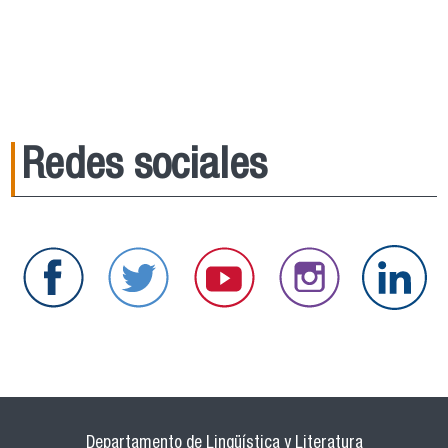
Redes sociales
Departamento de Lingüística y Literatura