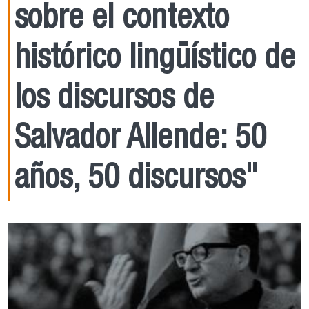
sobre el contexto
histórico lingüístico de
los discursos de
Salvador Allende: 50
años, 50 discursos"