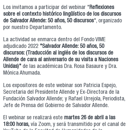
Los invitamos a participar del webinar "
Reflexiones
sobre el contexto histórico lingüístico de los discursos
de Salvador Allende: 50 años, 50 discursos
", organizado
por nuestro Departamento.
La actividad se enmarca dentro del Fondo VIME
adjudicado 2022
"Salvador Allende: 50 años, 50
discursos: (Traducción al inglés de los discursos de
Allende de cara al aniversario de su visita a Naciones
Unidas)"
de las académicas Dra. Rosa Basaure y Dra.
Mónica Ahumada.
Los expositores de este webinar son Patricia Espejo,
Secretaria del Presidente Allende y Ex-Directora de la
Fundación Salvador Allende; y Rafael Urrejola, Periodista,
Jefe de Prensa del Gobierno de Salvador Allende.
El webinar se realizará este
martes 26 de abril a las
18:00 horas,
vía Zoom, y será transmitido por el canal de