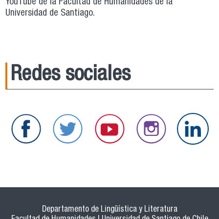
YouTube de la Facultad de Humanidades de la
Universidad de Santiago.
Redes sociales
Departamento de Lingüística y Literatura