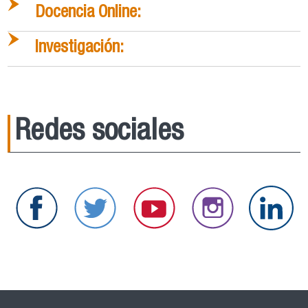
Docencia Online:
Investigación:
Redes sociales