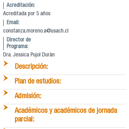
Acreditación:
Acreditada por 5 años
Email:
constanza.moreno.a@usach.cl
Director de
Programa:
Dra. Jessica Pujol Duràn
Descripción:
Plan de estudios:
Admisión:
Académicos y académicos de jornada
parcial: