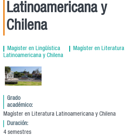
Latinoamericana y
Chilena
Magister en Lingüística
Magíster en Literatura
Latinoamericana y Chilena
Grado
académico:
Magíster en Literatura Latinoamericana y Chilena
Duración:
4 semestres