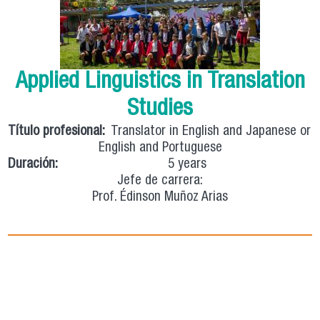
Applied Linguistics in Translation
Studies
Título profesional:
Translator in English and Japanese or
English and Portuguese
Duración:
5 years
Jefe de carrera:
Prof. Édinson Muñoz Arias