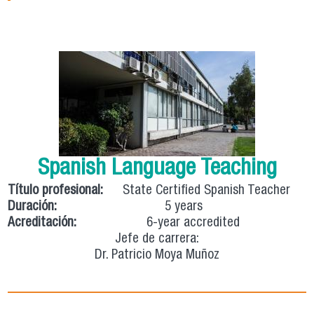
Spanish Language Teaching
Título profesional:
State Certified Spanish Teacher
Duración:
5 years
Acreditación:
6-year accredited
Jefe de carrera:
Dr. Patricio Moya Muñoz