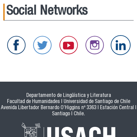
Social Networks
Departamento de Lingüística y Literatura
Facultad de Humanidades | Universidad de Santiago de Chile
Avenida Libertador Bernardo O’Higgins nº 3363 | Estación Central |
Santiago | Chile.