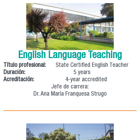
English Language Teaching
Título profesional:
State Certified English Teacher
Duración:
5 years
Acreditación:
4-year accredited
Jefe de carrera:
Dr. Ana María Franquesa Strugo