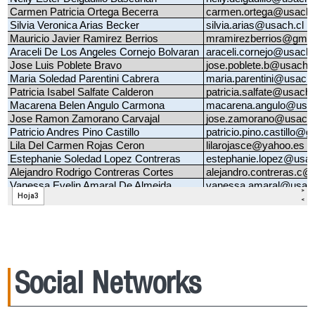
Social Networks