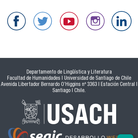
Departamento de Lingüística y Literatura
Facultad de Humanidades | Universidad de Santiago de Chile
Avenida Libertador Bernardo O’Higgins nº 3363 | Estación Central |
Santiago | Chile.