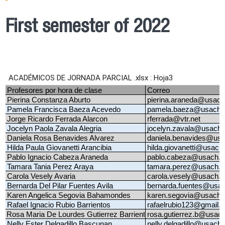
First semester of 2022